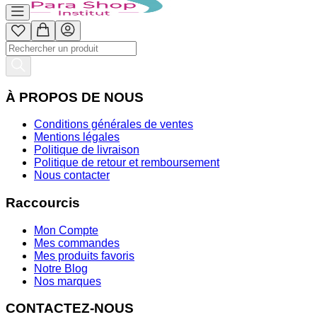
À PROPOS DE NOUS
Conditions générales de ventes
Mentions légales
Politique de livraison
Politique de retour et remboursement
Nous contacter
Raccourcis
Mon Compte
Mes commandes
Mes produits favoris
Notre Blog
Nos marques
CONTACTEZ-NOUS