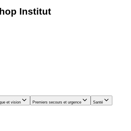
hop Institut
que et vision
Premiers secours et urgence
Santé