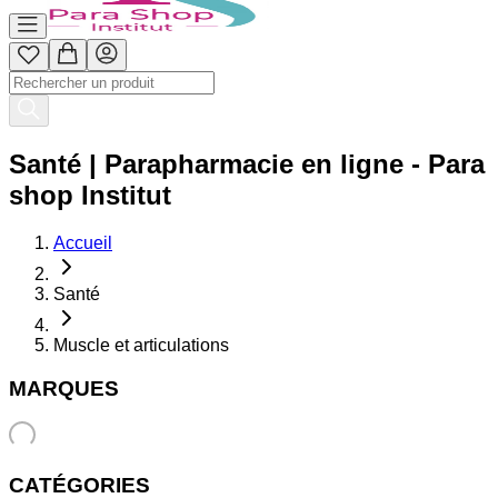
Santé | Parapharmacie en ligne - Para
shop Institut
Accueil
Santé
Muscle et articulations
MARQUES
CATÉGORIES