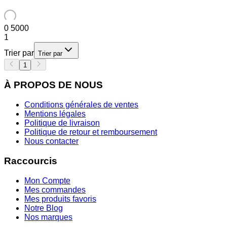
0
5000
1
Trier par
Trier par
1
À PROPOS DE NOUS
Conditions générales de ventes
Mentions légales
Politique de livraison
Politique de retour et remboursement
Nous contacter
Raccourcis
Mon Compte
Mes commandes
Mes produits favoris
Notre Blog
Nos marques