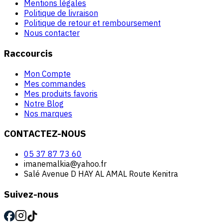
Mentions légales
Politique de livraison
Politique de retour et remboursement
Nous contacter
Raccourcis
Mon Compte
Mes commandes
Mes produits favoris
Notre Blog
Nos marques
CONTACTEZ-NOUS
05 37 87 73 60
imanemalkia@yahoo.fr
Salé Avenue D HAY AL AMAL Route Kenitra
Suivez-nous