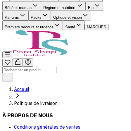
Bébé et maman
Régime et nutrition
Bio
Parfums
Packs
Optique et vision
Premiers secours et urgence
Santé
MARQUES
Acceuil
Politique de livraison
À PROPOS DE NOUS
Conditions générales de ventes