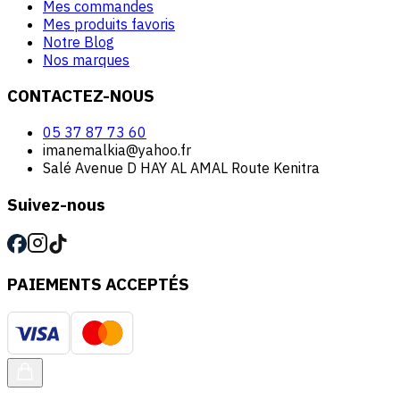
Mes commandes
Mes produits favoris
Notre Blog
Nos marques
CONTACTEZ-NOUS
05 37 87 73 60
imanemalkia@yahoo.fr
Salé Avenue D HAY AL AMAL Route Kenitra
Suivez-nous
PAIEMENTS ACCEPTÉS