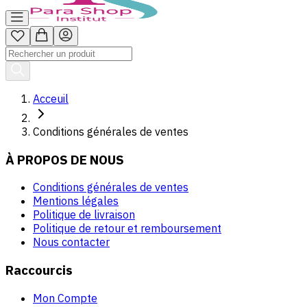
Acceuil
Conditions générales de ventes
À PROPOS DE NOUS
Conditions générales de ventes
Mentions légales
Politique de livraison
Politique de retour et remboursement
Nous contacter
Raccourcis
Mon Compte