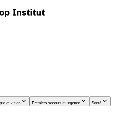
op Institut
que et vision
Premiers secours et urgence
Santé