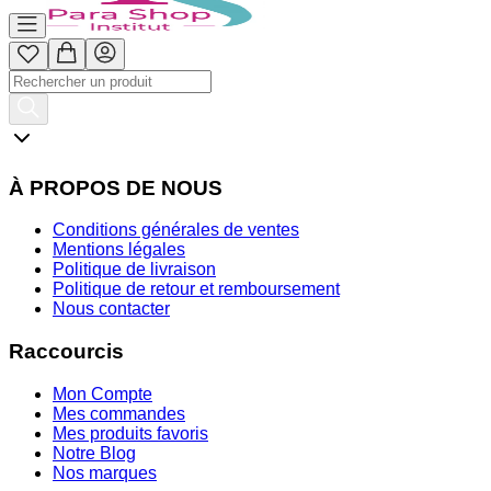
À PROPOS DE NOUS
Conditions générales de ventes
Mentions légales
Politique de livraison
Politique de retour et remboursement
Nous contacter
Raccourcis
Mon Compte
Mes commandes
Mes produits favoris
Notre Blog
Nos marques