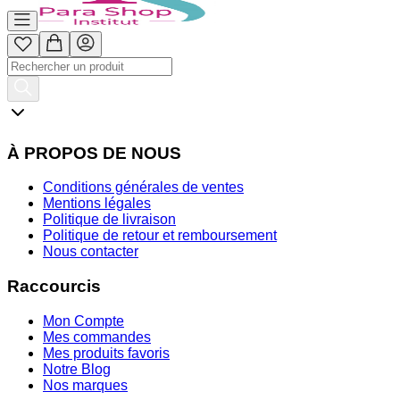
À PROPOS DE NOUS
Conditions générales de ventes
Mentions légales
Politique de livraison
Politique de retour et remboursement
Nous contacter
Raccourcis
Mon Compte
Mes commandes
Mes produits favoris
Notre Blog
Nos marques