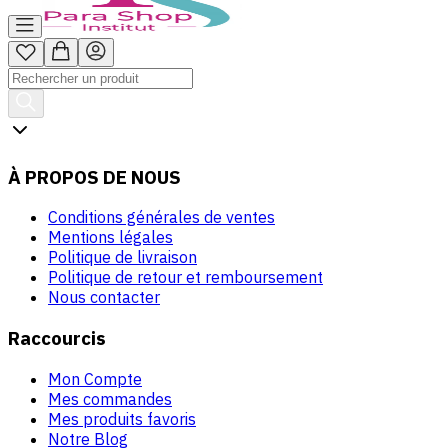
À PROPOS DE NOUS
Conditions générales de ventes
Mentions légales
Politique de livraison
Politique de retour et remboursement
Nous contacter
Raccourcis
Mon Compte
Mes commandes
Mes produits favoris
Notre Blog