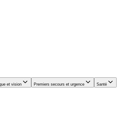
que et vision
Premiers secours et urgence
Santé