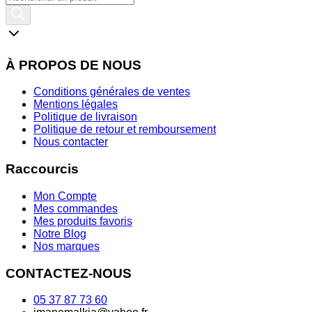
À PROPOS DE NOUS
Conditions générales de ventes
Mentions légales
Politique de livraison
Politique de retour et remboursement
Nous contacter
Raccourcis
Mon Compte
Mes commandes
Mes produits favoris
Notre Blog
Nos marques
CONTACTEZ-NOUS
05 37 87 73 60