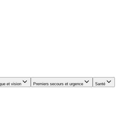
que et vision
Premiers secours et urgence
Santé