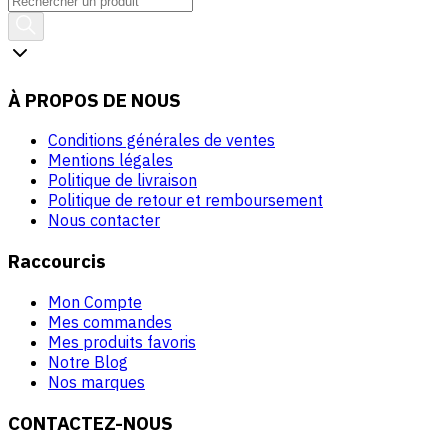
À PROPOS DE NOUS
Conditions générales de ventes
Mentions légales
Politique de livraison
Politique de retour et remboursement
Nous contacter
Raccourcis
Mon Compte
Mes commandes
Mes produits favoris
Notre Blog
Nos marques
CONTACTEZ-NOUS