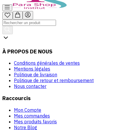
À PROPOS DE NOUS
Conditions générales de ventes
Mentions légales
Politique de livraison
Politique de retour et remboursement
Nous contacter
Raccourcis
Mon Compte
Mes commandes
Mes produits favoris
Notre Blog