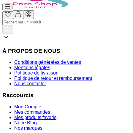
À PROPOS DE NOUS
Conditions générales de ventes
Mentions légales
Politique de livraison
Politique de retour et remboursement
Nous contacter
Raccourcis
Mon Compte
Mes commandes
Mes produits favoris
Notre Blog
Nos marques