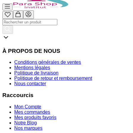
À PROPOS DE NOUS
Conditions générales de ventes
Mentions légales
Politique de livraison
Politique de retour et remboursement
Nous contacter
Raccourcis
Mon Compte
Mes commandes
Mes produits favoris
Notre Blog
Nos marques