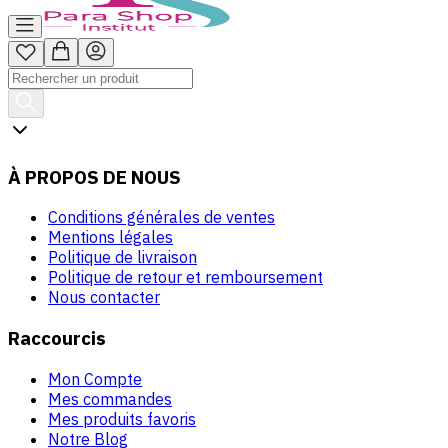
À PROPOS DE NOUS
Conditions générales de ventes
Mentions légales
Politique de livraison
Politique de retour et remboursement
Nous contacter
Raccourcis
Mon Compte
Mes commandes
Mes produits favoris
Notre Blog