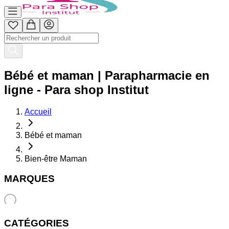
Bébé et maman | Parapharmacie en
ligne - Para shop Institut
Accueil
Bébé et maman
Bien-être Maman
MARQUES
CATÉGORIES