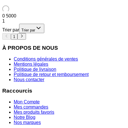
0
5000
1
Trier par
Trier par
1
À PROPOS DE NOUS
Conditions générales de ventes
Mentions légales
Politique de livraison
Politique de retour et remboursement
Nous contacter
Raccourcis
Mon Compte
Mes commandes
Mes produits favoris
Notre Blog
Nos marques