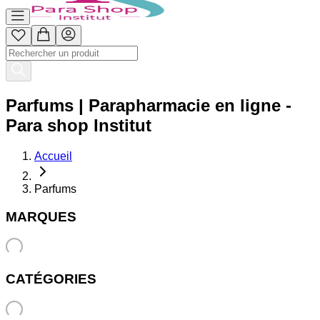
Parfums | Parapharmacie en ligne -
Para shop Institut
Accueil
Parfums
MARQUES
CATÉGORIES