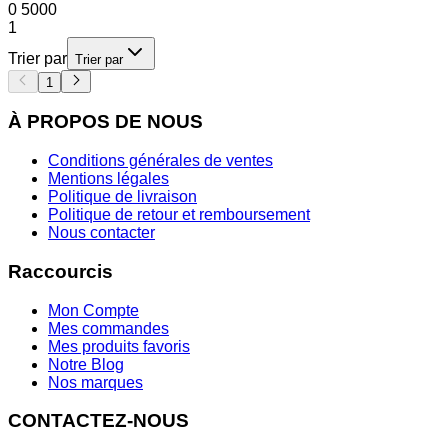
0
5000
1
Trier par
Trier par
1
À PROPOS DE NOUS
Conditions générales de ventes
Mentions légales
Politique de livraison
Politique de retour et remboursement
Nous contacter
Raccourcis
Mon Compte
Mes commandes
Mes produits favoris
Notre Blog
Nos marques
CONTACTEZ-NOUS