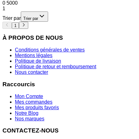
0
5000
1
Trier par
Trier par
1
À PROPOS DE NOUS
Conditions générales de ventes
Mentions légales
Politique de livraison
Politique de retour et remboursement
Nous contacter
Raccourcis
Mon Compte
Mes commandes
Mes produits favoris
Notre Blog
Nos marques
CONTACTEZ-NOUS