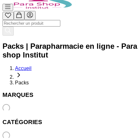
Packs | Parapharmacie en ligne - Para
shop Institut
Accueil
Packs
MARQUES
CATÉGORIES