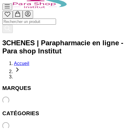
3CHENES | Parapharmacie en ligne -
Para shop Institut
Accueil
MARQUES
CATÉGORIES