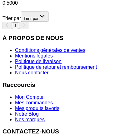
0
5000
1
Trier par
Trier par
1
À PROPOS DE NOUS
Conditions générales de ventes
Mentions légales
Politique de livraison
Politique de retour et remboursement
Nous contacter
Raccourcis
Mon Compte
Mes commandes
Mes produits favoris
Notre Blog
Nos marques
CONTACTEZ-NOUS