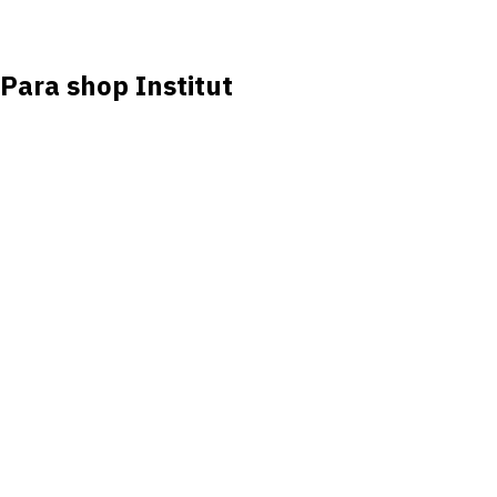
Para shop Institut