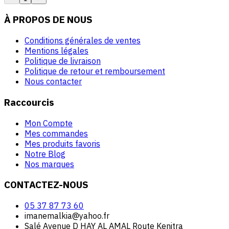
À PROPOS DE NOUS
Conditions générales de ventes
Mentions légales
Politique de livraison
Politique de retour et remboursement
Nous contacter
Raccourcis
Mon Compte
Mes commandes
Mes produits favoris
Notre Blog
Nos marques
CONTACTEZ-NOUS
05 37 87 73 60
imanemalkia@yahoo.fr
Salé Avenue D HAY AL AMAL Route Kenitra