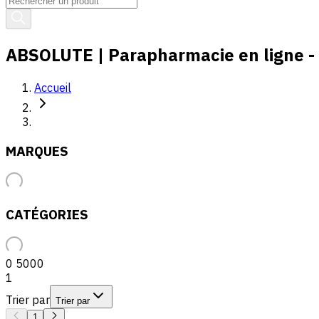
ABSOLUTE | Parapharmacie en ligne - 
Accueil
MARQUES
CATÉGORIES
0
5000
1
Trier par
Trier par
1