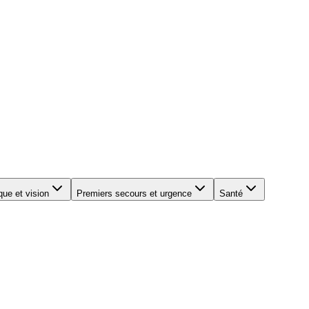
que et vision
Premiers secours et urgence
Santé