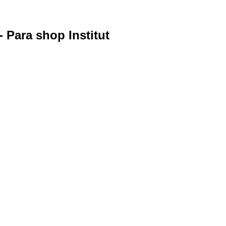
 Para shop Institut