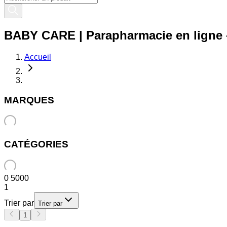
BABY CARE | Parapharmacie en ligne -
Accueil
MARQUES
CATÉGORIES
0
5000
1
Trier par
Trier par
1