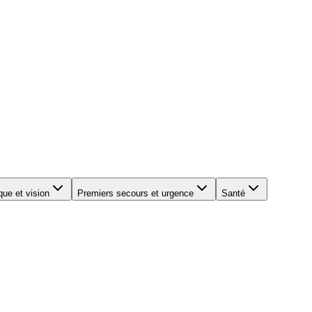
que et vision
Premiers secours et urgence
Santé