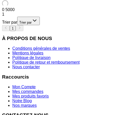
0
5000
1
Trier par
Trier par
1
À PROPOS DE NOUS
Conditions générales de ventes
Mentions légales
Politique de livraison
Politique de retour et remboursement
Nous contacter
Raccourcis
Mon Compte
Mes commandes
Mes produits favoris
Notre Blog
Nos marques