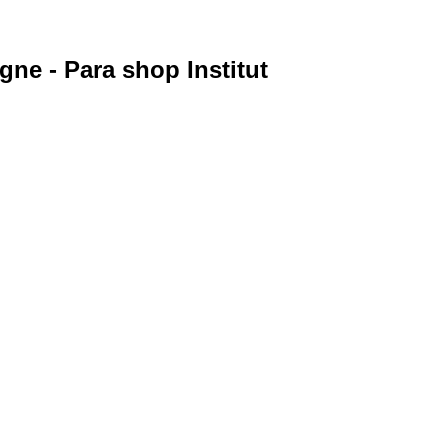
e - Para shop Institut