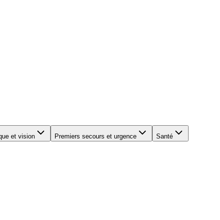
que et vision
Premiers secours et urgence
Santé