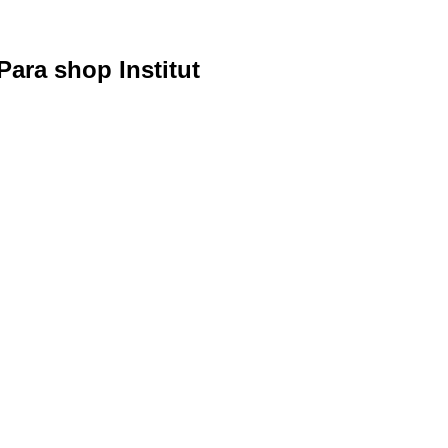
ara shop Institut