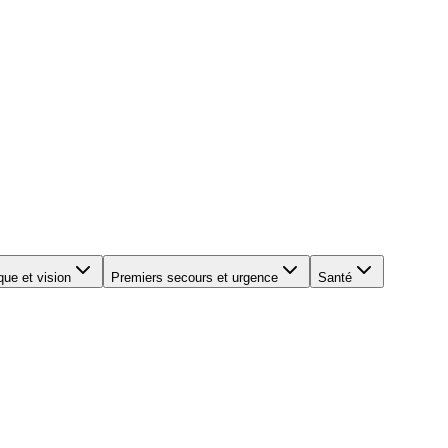
que et vision
Premiers secours et urgence
Santé