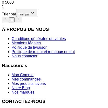
0
5000
1
Trier par
Trier par
1
À PROPOS DE NOUS
Conditions générales de ventes
Mentions légales
Politique de livraison
Politique de retour et remboursement
Nous contacter
Raccourcis
Mon Compte
Mes commandes
Mes produits favoris
Notre Blog
Nos marques
CONTACTEZ-NOUS