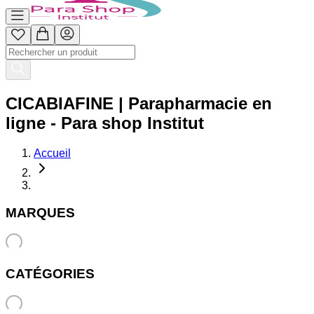
CICABIAFINE | Parapharmacie en
ligne - Para shop Institut
Accueil
MARQUES
CATÉGORIES