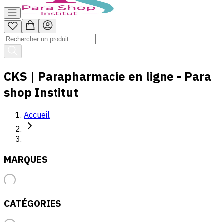
CKS | Parapharmacie en ligne - Para
shop Institut
Accueil
MARQUES
CATÉGORIES