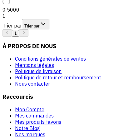
0
5000
1
Trier par
Trier par
1
À PROPOS DE NOUS
Conditions générales de ventes
Mentions légales
Politique de livraison
Politique de retour et remboursement
Nous contacter
Raccourcis
Mon Compte
Mes commandes
Mes produits favoris
Notre Blog
Nos marques