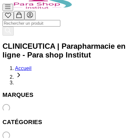
CLINICEUTICA | Parapharmacie en
ligne - Para shop Institut
Accueil
MARQUES
CATÉGORIES