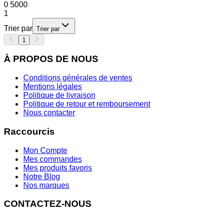
0
5000
1
Trier par
Trier par
1
À PROPOS DE NOUS
Conditions générales de ventes
Mentions légales
Politique de livraison
Politique de retour et remboursement
Nous contacter
Raccourcis
Mon Compte
Mes commandes
Mes produits favoris
Notre Blog
Nos marques
CONTACTEZ-NOUS