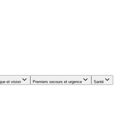
que et vision
Premiers secours et urgence
Santé