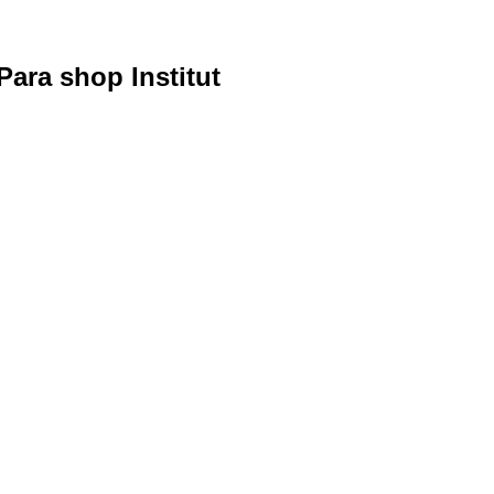
ara shop Institut