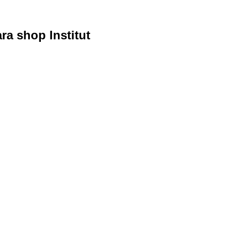
ra shop Institut