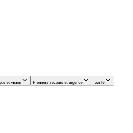
que et vision
Premiers secours et urgence
Santé