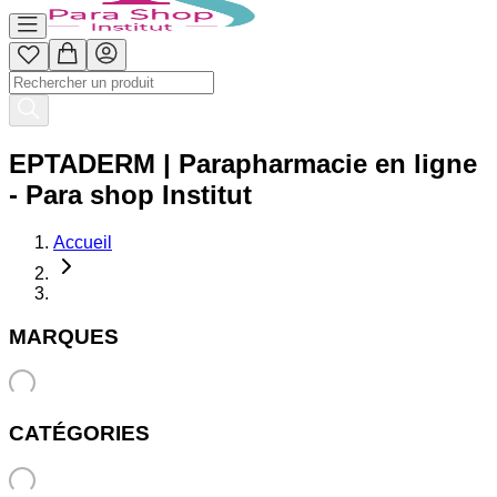
EPTADERM | Parapharmacie en ligne
- Para shop Institut
Accueil
MARQUES
CATÉGORIES