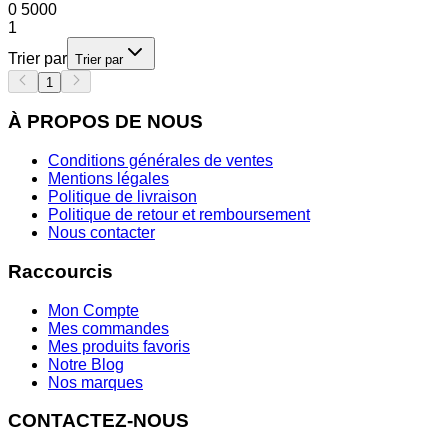
0
5000
1
Trier par
Trier par
1
À PROPOS DE NOUS
Conditions générales de ventes
Mentions légales
Politique de livraison
Politique de retour et remboursement
Nous contacter
Raccourcis
Mon Compte
Mes commandes
Mes produits favoris
Notre Blog
Nos marques
CONTACTEZ-NOUS