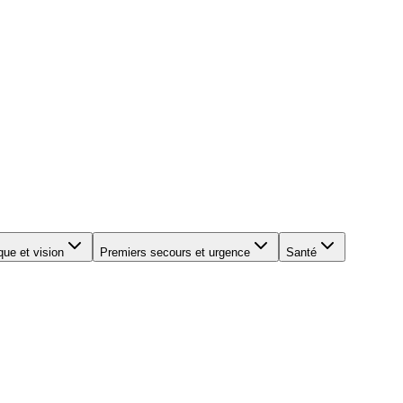
que et vision
Premiers secours et urgence
Santé