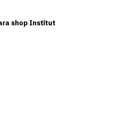
ra shop Institut