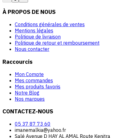
À PROPOS DE NOUS
Conditions générales de ventes
Mentions légales
Politique de livraison
Politique de retour et remboursement
Nous contacter
Raccourcis
Mon Compte
Mes commandes
Mes produits favoris
Notre Blog
Nos marques
CONTACTEZ-NOUS
05 37 87 73 60
imanemalkia@yahoo.fr
Salé Avenue D HAY AL AMAL Route Kenitra