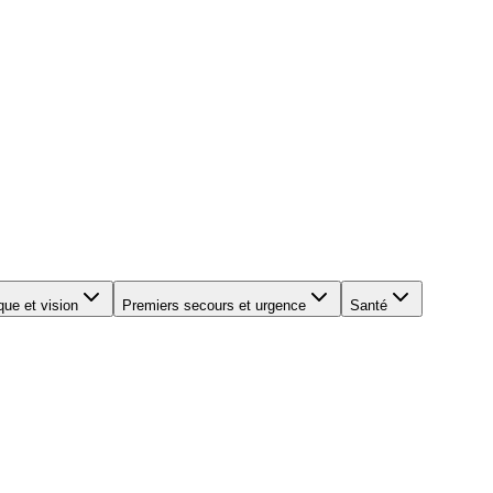
que et vision
Premiers secours et urgence
Santé