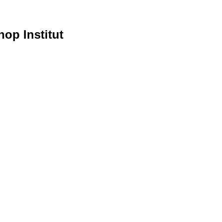
hop Institut