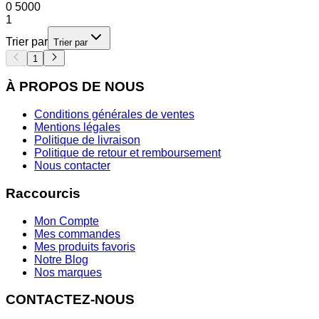
0
5000
1
Trier par
Trier par
1
À PROPOS DE NOUS
Conditions générales de ventes
Mentions légales
Politique de livraison
Politique de retour et remboursement
Nous contacter
Raccourcis
Mon Compte
Mes commandes
Mes produits favoris
Notre Blog
Nos marques
CONTACTEZ-NOUS