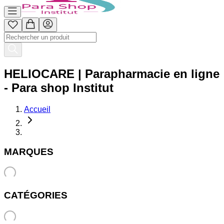
HELIOCARE | Parapharmacie en ligne
- Para shop Institut
Accueil
MARQUES
CATÉGORIES