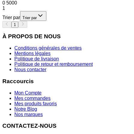
0
5000
1
Trier par
Trier par
1
À PROPOS DE NOUS
Conditions générales de ventes
Mentions légales
Politique de livraison
Politique de retour et remboursement
Nous contacter
Raccourcis
Mon Compte
Mes commandes
Mes produits favoris
Notre Blog
Nos marques
CONTACTEZ-NOUS