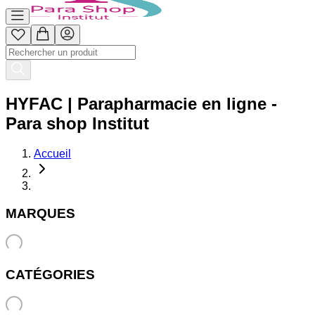
HYFAC | Parapharmacie en ligne -
Para shop Institut
Accueil
MARQUES
CATÉGORIES