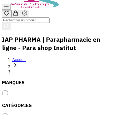
IAP PHARMA | Parapharmacie en
ligne - Para shop Institut
Accueil
MARQUES
CATÉGORIES