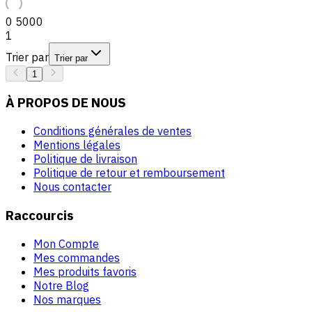
0
5000
1
Trier par
Trier par
1
À PROPOS DE NOUS
Conditions générales de ventes
Mentions légales
Politique de livraison
Politique de retour et remboursement
Nous contacter
Raccourcis
Mon Compte
Mes commandes
Mes produits favoris
Notre Blog
Nos marques