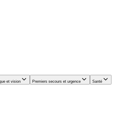
que et vision
Premiers secours et urgence
Santé