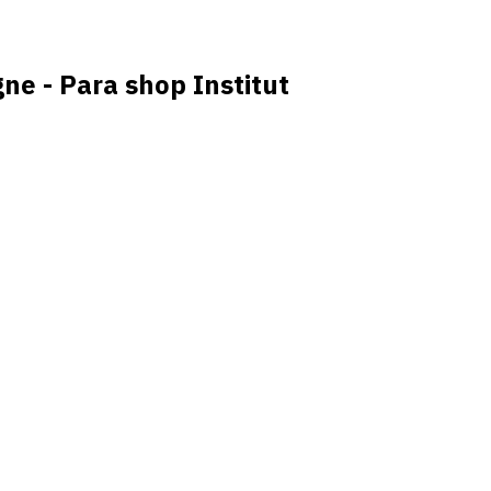
ne - Para shop Institut