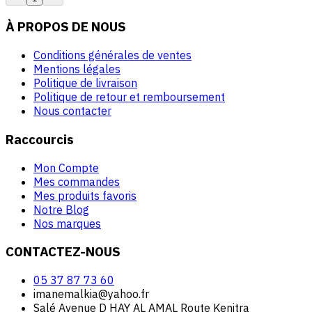
À PROPOS DE NOUS
Conditions générales de ventes
Mentions légales
Politique de livraison
Politique de retour et remboursement
Nous contacter
Raccourcis
Mon Compte
Mes commandes
Mes produits favoris
Notre Blog
Nos marques
CONTACTEZ-NOUS
05 37 87 73 60
imanemalkia@yahoo.fr
Salé Avenue D HAY AL AMAL Route Kenitra