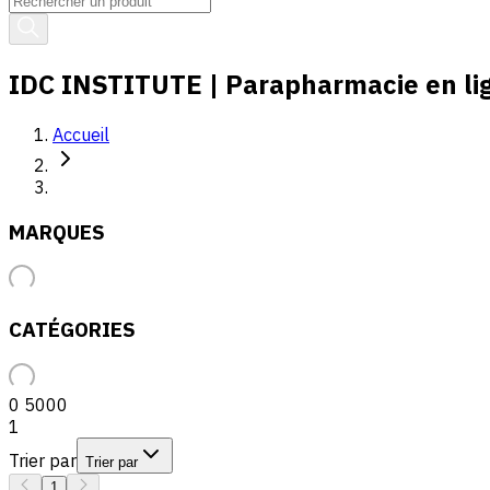
IDC INSTITUTE | Parapharmacie en lig
Accueil
MARQUES
CATÉGORIES
0
5000
1
Trier par
Trier par
1