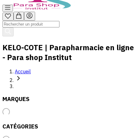
KELO-COTE | Parapharmacie en ligne
- Para shop Institut
Accueil
MARQUES
CATÉGORIES