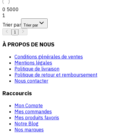
0
5000
1
Trier par
Trier par
1
À PROPOS DE NOUS
Conditions générales de ventes
Mentions légales
Politique de livraison
Politique de retour et remboursement
Nous contacter
Raccourcis
Mon Compte
Mes commandes
Mes produits favoris
Notre Blog
Nos marques