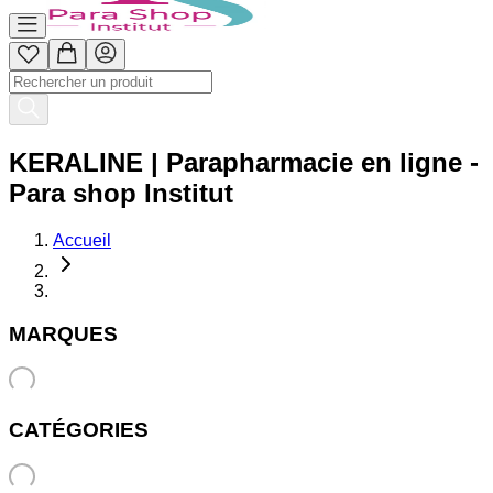
KERALINE | Parapharmacie en ligne -
Para shop Institut
Accueil
MARQUES
CATÉGORIES