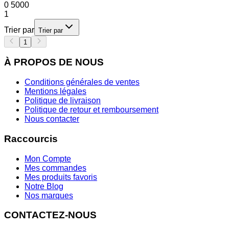
0
5000
1
Trier par
Trier par
1
À PROPOS DE NOUS
Conditions générales de ventes
Mentions légales
Politique de livraison
Politique de retour et remboursement
Nous contacter
Raccourcis
Mon Compte
Mes commandes
Mes produits favoris
Notre Blog
Nos marques
CONTACTEZ-NOUS