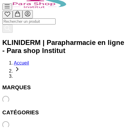
KLINIDERM | Parapharmacie en ligne
- Para shop Institut
Accueil
MARQUES
CATÉGORIES