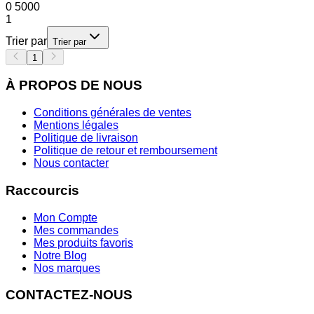
0
5000
1
Trier par
Trier par
1
À PROPOS DE NOUS
Conditions générales de ventes
Mentions légales
Politique de livraison
Politique de retour et remboursement
Nous contacter
Raccourcis
Mon Compte
Mes commandes
Mes produits favoris
Notre Blog
Nos marques
CONTACTEZ-NOUS