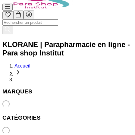
KLORANE | Parapharmacie en ligne -
Para shop Institut
Accueil
MARQUES
CATÉGORIES