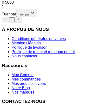
0
5000
1
Trier par
Trier par
1
À PROPOS DE NOUS
Conditions générales de ventes
Mentions légales
Politique de livraison
Politique de retour et remboursement
Nous contacter
Raccourcis
Mon Compte
Mes commandes
Mes produits favoris
Notre Blog
Nos marques
CONTACTEZ-NOUS