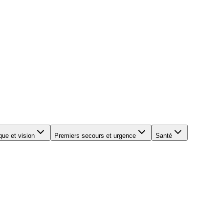
que et vision
Premiers secours et urgence
Santé