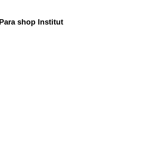
ara shop Institut