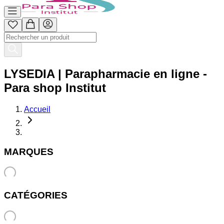
LYSEDIA | Parapharmacie en ligne -
Para shop Institut
Accueil
MARQUES
CATÉGORIES