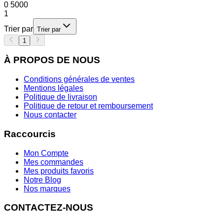
0
5000
1
Trier par
Trier par
1
À PROPOS DE NOUS
Conditions générales de ventes
Mentions légales
Politique de livraison
Politique de retour et remboursement
Nous contacter
Raccourcis
Mon Compte
Mes commandes
Mes produits favoris
Notre Blog
Nos marques
CONTACTEZ-NOUS