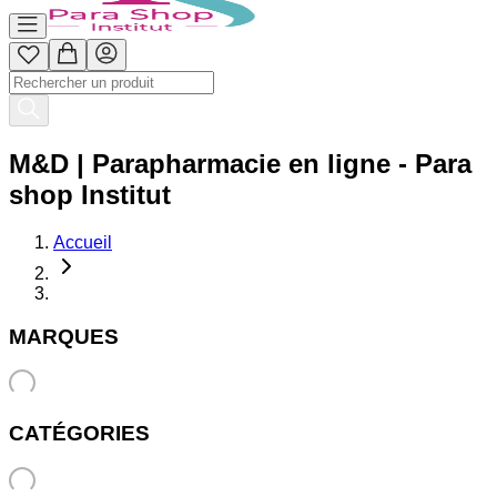
M&D | Parapharmacie en ligne - Para
shop Institut
Accueil
MARQUES
CATÉGORIES