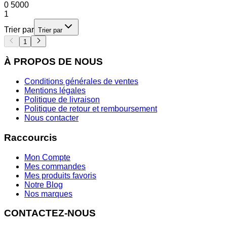
0
5000
1
Trier par
Trier par
1
À PROPOS DE NOUS
Conditions générales de ventes
Mentions légales
Politique de livraison
Politique de retour et remboursement
Nous contacter
Raccourcis
Mon Compte
Mes commandes
Mes produits favoris
Notre Blog
Nos marques
CONTACTEZ-NOUS