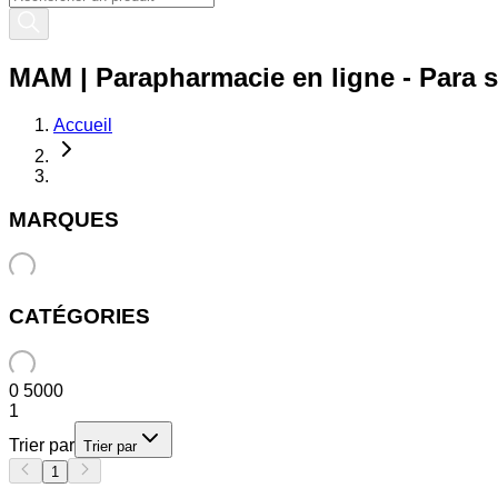
MAM | Parapharmacie en ligne - Para s
Accueil
MARQUES
CATÉGORIES
0
5000
1
Trier par
Trier par
1