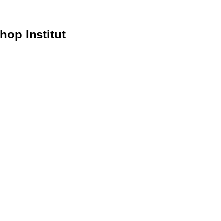
hop Institut