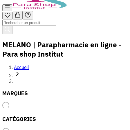
MELANO | Parapharmacie en ligne -
Para shop Institut
Accueil
MARQUES
CATÉGORIES