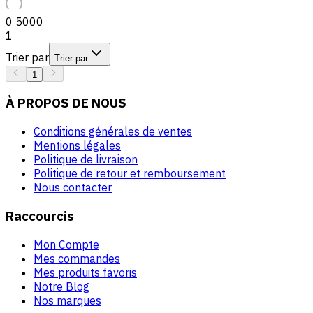
0
5000
1
Trier par
Trier par
1
À PROPOS DE NOUS
Conditions générales de ventes
Mentions légales
Politique de livraison
Politique de retour et remboursement
Nous contacter
Raccourcis
Mon Compte
Mes commandes
Mes produits favoris
Notre Blog
Nos marques