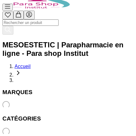
MESOESTETIC | Parapharmacie en
ligne - Para shop Institut
Accueil
MARQUES
CATÉGORIES