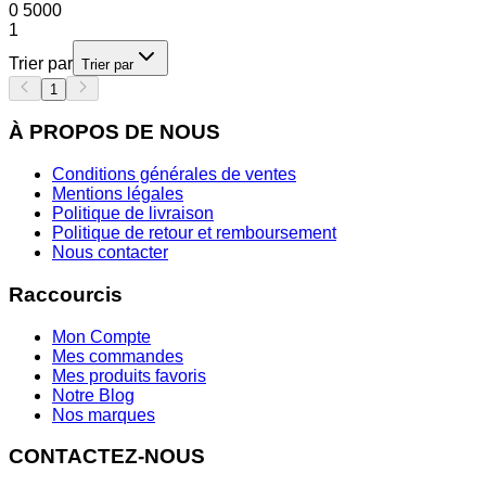
0
5000
1
Trier par
Trier par
1
À PROPOS DE NOUS
Conditions générales de ventes
Mentions légales
Politique de livraison
Politique de retour et remboursement
Nous contacter
Raccourcis
Mon Compte
Mes commandes
Mes produits favoris
Notre Blog
Nos marques
CONTACTEZ-NOUS