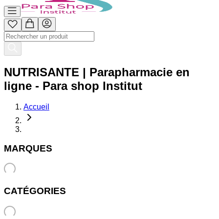
NUTRISANTE | Parapharmacie en
ligne - Para shop Institut
Accueil
MARQUES
CATÉGORIES