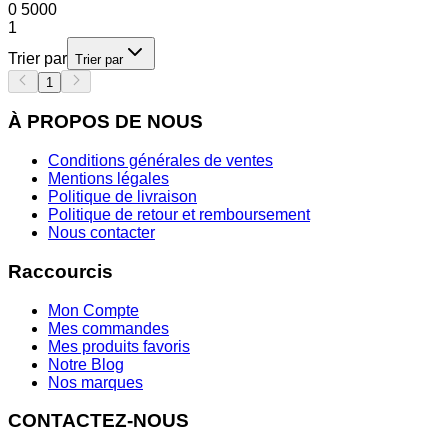
0
5000
1
Trier par
Trier par
1
À PROPOS DE NOUS
Conditions générales de ventes
Mentions légales
Politique de livraison
Politique de retour et remboursement
Nous contacter
Raccourcis
Mon Compte
Mes commandes
Mes produits favoris
Notre Blog
Nos marques
CONTACTEZ-NOUS