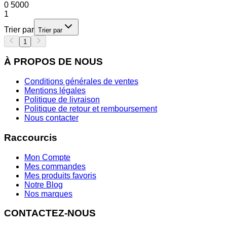
0
5000
1
Trier par
Trier par
1
À PROPOS DE NOUS
Conditions générales de ventes
Mentions légales
Politique de livraison
Politique de retour et remboursement
Nous contacter
Raccourcis
Mon Compte
Mes commandes
Mes produits favoris
Notre Blog
Nos marques
CONTACTEZ-NOUS