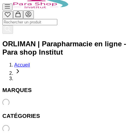
ORLIMAN | Parapharmacie en ligne -
Para shop Institut
Accueil
MARQUES
CATÉGORIES