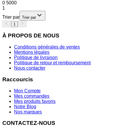
0
5000
1
Trier par
Trier par
1
À PROPOS DE NOUS
Conditions générales de ventes
Mentions légales
Politique de livraison
Politique de retour et remboursement
Nous contacter
Raccourcis
Mon Compte
Mes commandes
Mes produits favoris
Notre Blog
Nos marques
CONTACTEZ-NOUS