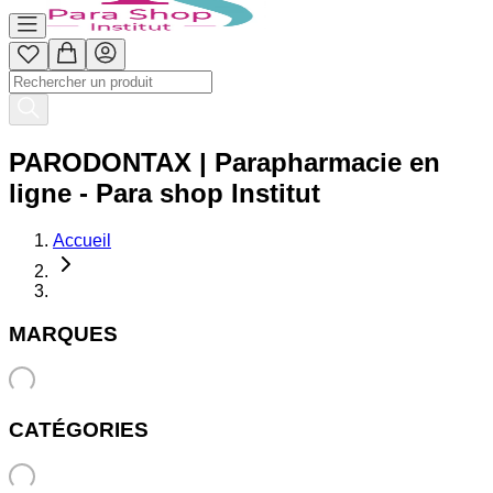
PARODONTAX | Parapharmacie en
ligne - Para shop Institut
Accueil
MARQUES
CATÉGORIES