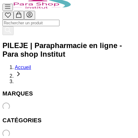
PILEJE | Parapharmacie en ligne -
Para shop Institut
Accueil
MARQUES
CATÉGORIES