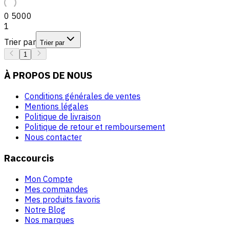
0
5000
1
Trier par
Trier par
1
À PROPOS DE NOUS
Conditions générales de ventes
Mentions légales
Politique de livraison
Politique de retour et remboursement
Nous contacter
Raccourcis
Mon Compte
Mes commandes
Mes produits favoris
Notre Blog
Nos marques