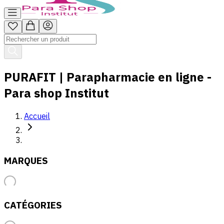
PURAFIT | Parapharmacie en ligne -
Para shop Institut
Accueil
MARQUES
CATÉGORIES