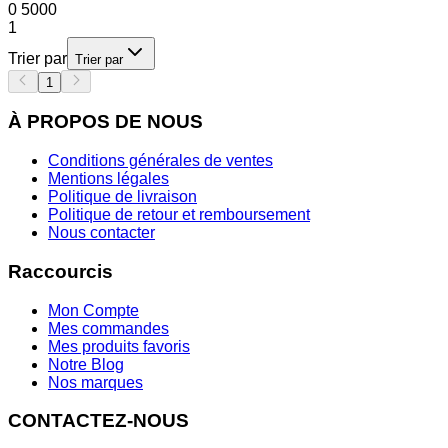
0
5000
1
Trier par
Trier par
1
À PROPOS DE NOUS
Conditions générales de ventes
Mentions légales
Politique de livraison
Politique de retour et remboursement
Nous contacter
Raccourcis
Mon Compte
Mes commandes
Mes produits favoris
Notre Blog
Nos marques
CONTACTEZ-NOUS