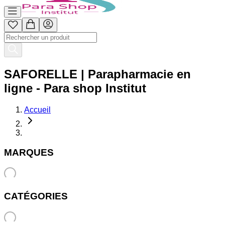
SAFORELLE | Parapharmacie en
ligne - Para shop Institut
Accueil
MARQUES
CATÉGORIES